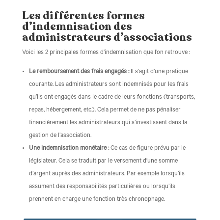
Les différentes formes
d’indemnisation des
administrateurs d’associations
Voici les 2 principales formes d’indemnisation que l’on retrouve :
Le remboursement des frais engagés :
Il s’agit d’une pratique
courante. Les administrateurs sont indemnisés pour les frais
qu’ils ont engagés dans le cadre de leurs fonctions (transports,
repas, hébergement, etc.). Cela permet de ne pas pénaliser
financièrement les administrateurs qui s’investissent dans la
gestion de l’association.
Une indemnisation monétaire :
Ce cas de figure prévu par le
législateur. Cela se traduit par le versement d’une somme
d’argent auprès des administrateurs. Par exemple lorsqu’ils
assument des responsabilités particulières ou lorsqu’ils
prennent en charge une fonction très chronophage.