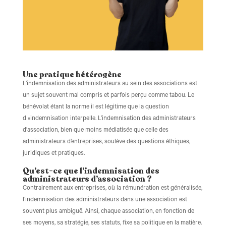
Une pratique hétérogène
L’indemnisation des administrateurs au sein des associations est
un sujet souvent mal compris et parfois perçu comme tabou. Le
bénévolat étant la norme il est légitime que la question
d »indemnisation interpelle. L’indemnisation des administrateurs
d’association, bien que moins médiatisée que celle des
administrateurs d’entreprises, soulève des questions éthiques,
juridiques et pratiques.
Qu’est-ce que l’indemnisation des
administrateurs d’association ?
Contrairement aux entreprises, où la rémunération est généralisée,
l’indemnisation des administrateurs dans une association est
souvent plus ambiguë. Ainsi, chaque association, en fonction de
ses moyens, sa stratégie, ses statuts, fixe sa politique en la matière.