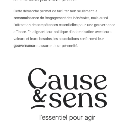
administrateurs peut s’avérer pertinent.
Cette démarche permet de faciliter non seulement la
reconnaissance de l’engagement
des bénévoles, mais aussi
l’attraction de
compétences essentielles
pour une gouvernance
efficace. En alignant leur politique d’indemnisation avec leurs
valeurs et leurs besoins, les associations renforcent leur
gouvernance
et assurent leur pérennité.​