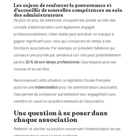
Les enjeux de renforcer la gouvernance et
d’accueillir de nouvelles compétences au sein
des administrateurs
De plus en plus, les bénévoles occupant des postes au sein des
conseils d’administration sont également engagés
professionnellement. Cette réalité peut entraîner un manque à
gagner significatif pour ceux qui consacrent du temps à des
fonctions associatives. Par exemple, un président bénévole qui
consacre une journée par semaine à son rôle peut potentiellement
perdre
20 % de son temps professionnel
. Cela impacte ainsi ses
revenus et sa carrière.
Reconnaissant cette situation, la législation fiscale française
autorise une
indemnisation
pour les administrateurs associatifs.
Cela permet de compenser partiellement leur engagement sans
remettre en cause le caractère bénévole de l’association.
Une question à se poser dans
chaque association
Réfléchir et clarifier sa position concernant l’indemnisation de ses