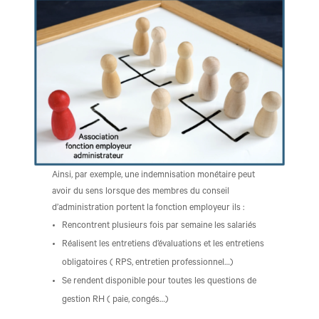
Ainsi, par exemple, une indemnisation monétaire peut
avoir du sens lorsque des membres du conseil
d’administration portent la fonction employeur ils :
Rencontrent plusieurs fois par semaine les salariés
Réalisent les entretiens d’évaluations et les entretiens
obligatoires ( RPS, entretien professionnel…)
Se rendent disponible pour toutes les questions de
gestion RH ( paie, congés…)