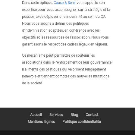
Dans cette optique,
Cause & Sens
vous apporte son
expertise pour vous accompagner sur la stratégie et la
possibilité de déployer une indemnité au sein du CA.
Nous vous aidons à définir des politiques
d’indemnisation adaptées, en cohérence avec les
objectifs et les ressources de l’association. Nous vous
garantissons le respect des cadres légaux en vigueur.
Ce mécanisme peut permettre de soutenir les
associations dans le renforcement de leur gouvernance.
Il alimente des pratiques qui valorisent l’engagement
bénévole et tiennent comptes des nouvelles mutations
de la société
Accueil
Services
Blog
Contact
Mentions légales
Politique confidentialité