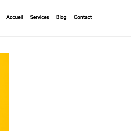
Accueil
Services
Blog
Contact