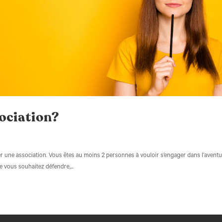
ociation?
réer une association. Vous êtes au moins 2 personnes à vouloir s’engager dans l’aventu
e vous souhaitez défendre,...