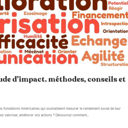
de d’impact. méthodes, conseils et
 les fondations Américaines qui souhaitaient mesurer le rendement social de leur
ez valoriser, améliorer vos actions ? Découvrez comment...