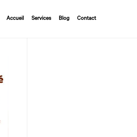
Accueil
Services
Blog
Contact