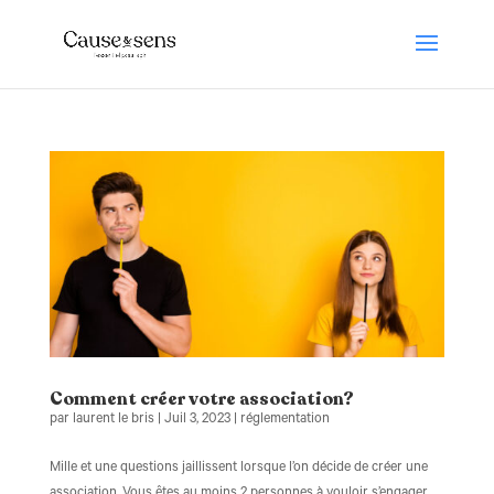
Comment créer votre association?
par
laurent le bris
|
Juil 3, 2023
|
réglementation
Mille et une questions jaillissent lorsque l’on décide de créer une