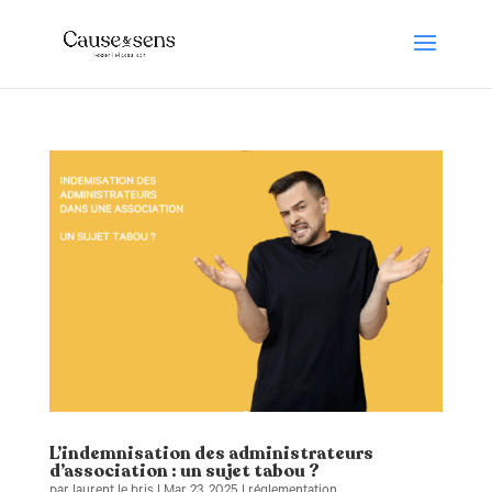
L’indemnisation des administrateurs
d’association : un sujet tabou ?