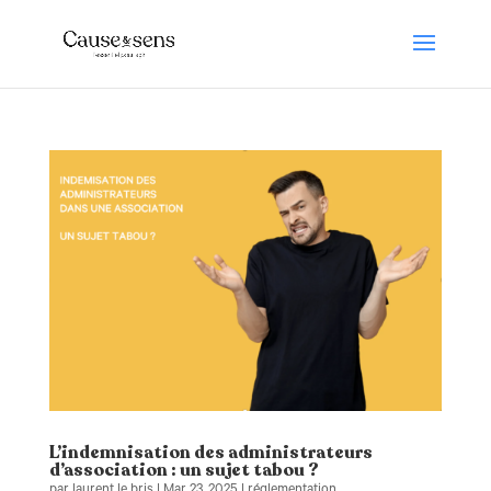
L’indemnisation des administrateurs
d’association : un sujet tabou ?